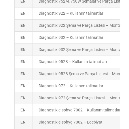
EN
Diagnostix 752M, 750W Şemalar ve Parça Listesi – 
EN
Diagnostix 922 – Kullanım talimatları
EN
Diagnostix 922 Şema ve Parça Listesi – Montaj Tal
EN
Diagnostix 932 – Kullanım talimatları
EN
Diagnostix 932 Şema ve Parça Listesi – Montaj Tal
EN
Diagnostix 952B – Kullanım talimatları
EN
Diagnostix 952B Şema ve Parça Listesi – Montaj Ta
EN
Diagnostix 972 – Kullanım talimatları
EN
Diagnostix 972 Şema ve Parça Listesi – Montaj Tal
EN
Diagnostix e-sphyg 7002 – Kullanım talimatları
EN
Diagnostix e-sphyg 7002 – Edebiyat