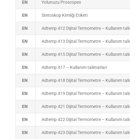
EN
Yolunuzu Proscopes
EN
Stetoskop Kimliği Etiketi
EN
Adtemp 412 Dijital Termometre – Kullanım talimatla
EN
Adtemp 413 Dijital Termometre – Kullanım talimatla
EN
Adtemp 415 Dijital Termometre – Kullanım talimatla
EN
Adtemp 417 – Kullanım talimatları
EN
Adtemp 418 Dijital Termometre – Kullanım talimatla
EN
Adtemp 419 Dijital Termometre – Kullanım talimatla
EN
Adtemp 421 Dijital Termometre – Kullanım talimatla
EN
Adtemp 422 Dijital Termometre – Kullanım talimatla
EN
Adtemp 423 Dijital Termometre – Kullanım talimatla