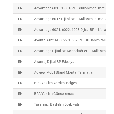
EN
Advantage 6015N, 6016N – Kullanım talimatları
EN
Advantage 6016 Dijital BP – Kullanım talimatları
EN
Advantage 6021, 6022, 6023 Dijital BP – Kullanım t
EN
Avantaj 6021N, 6022N, 6023N – Kullanım talimatla
EN
Advantage Dijital BP Konnektörleri – Kullanım talim
EN
Avantaj Dijital BP Edebiyatı
EN
Adview Mobil Stand Montaj Talimatları
EN
BPA Yazılım Yardımı Belgesi
EN
BPA Yazılım Güncellemesi
EN
Tasarımcı Baskıları Edebiyatı